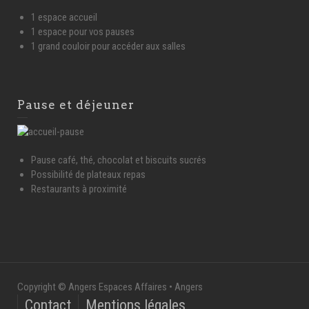
1 espace accueil
1 espace pour vos pauses
1 grand couloir pour accéder aux salles
Pause et déjeuner
Pause café, thé, chocolat et biscuits sucrés
Possibilité de plateaux repas
Restaurants à proximité
Copyright © Angers Espaces Affaires • Angers
Contact
Mentions légales