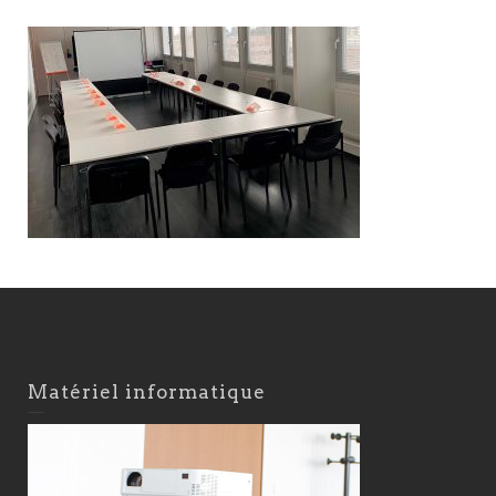
Matériel informatique