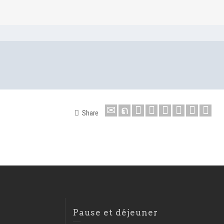
Share
Pause et déjeuner