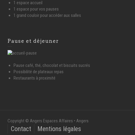
1 espace accueil
1 espace pour vos pauses
1 grand couloir pour accéder aux salles
Pause et déjeuner
Pause café, thé, chocolat et biscuits sucrés
Possibilité de plateaux repas
Restaurants à proximité
Copyright © Angers Espaces Affaires • Angers
Contact
Mentions légales