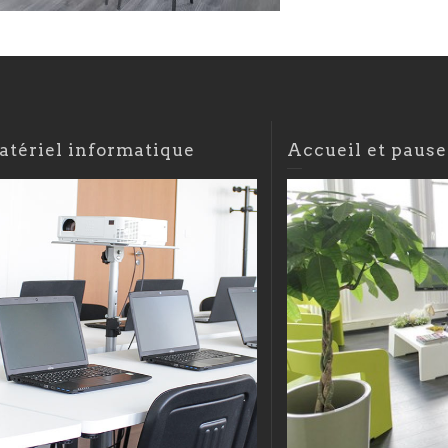
atériel informatique
Accueil et pause