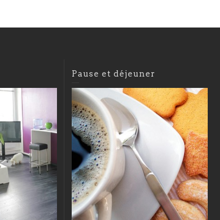
Pause et déjeuner