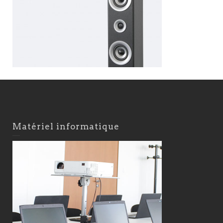
Matériel informatique