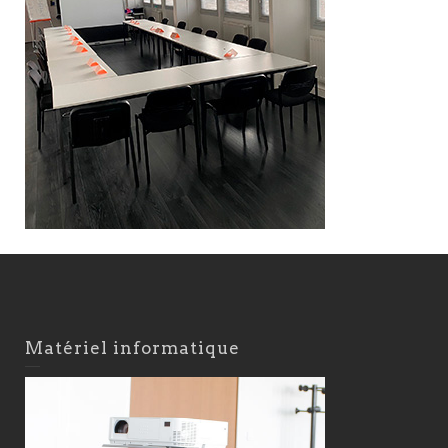
Matériel informatique