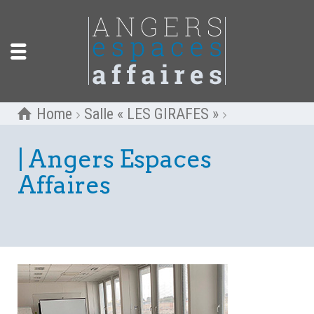
Home
Salle « LES GIRAFES »
| Angers Espaces
Affaires