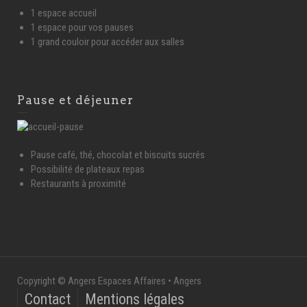
1 espace accueil
1 espace pour vos pauses
1 grand couloir pour accéder aux salles
Pause et déjeuner
Pause café, thé, chocolat et biscuits sucrés
Possibilité de plateaux repas
Restaurants à proximité
Copyright © Angers Espaces Affaires • Angers
Contact
Mentions légales