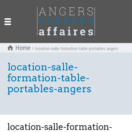
Home
location-salle-formation-table-portables-angers
location-salle-
formation-table-
portables-angers
location-salle-formation-