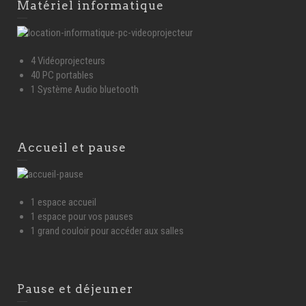
Matériel informatique
4 Vidéoprojecteurs
40 PC portables
1 Système Audio bluetooth
Accueil et pause
1 espace accueil
1 espace pour vos pauses
1 grand couloir pour accéder aux salles
Pause et déjeuner