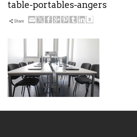
table-portables-angers
Share