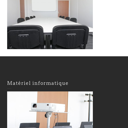
Matériel informatique