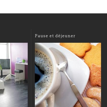
Pause et déjeuner