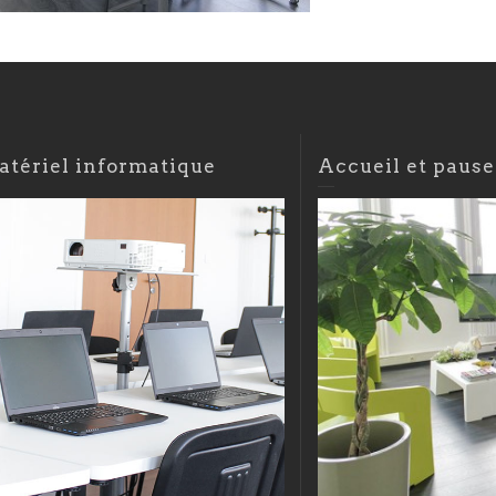
atériel informatique
Accueil et pause