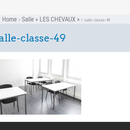
Home
Salle « LES CHEVAUX »
salle-classe-49
alle-classe-49