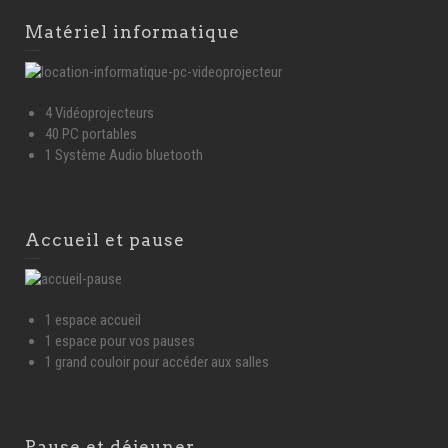
Matériel informatique
4 Vidéoprojecteurs
40 PC portables
1 Système Audio bluetooth
Accueil et pause
1 espace accueil
1 espace pour vos pauses
1 grand couloir pour accéder aux salles
Pause et déjeuner