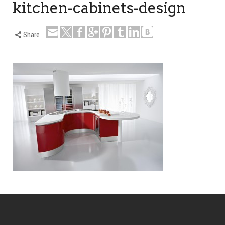
kitchen-cabinets-design
Share